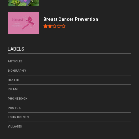
Breast Cancer Prevention
LABELS
ARTICLES
BIOGRAPHY
HEALTH
ISLAM
PHONE BOOK
PHOTOS
TOUR POINTS
VILLAGES