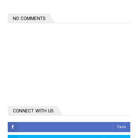
NO COMMENTS
CONNECT WITH US
Fans