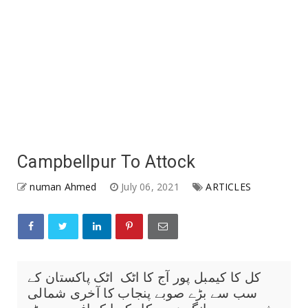
Campbellpur To Attock
numan Ahmed
July 06, 2021
ARTICLES
کل کا کیمبل پور آج کا اٹک اٹک پاکستان کے
سب سے بڑے صوبے پنجاب کا آخری شمالی