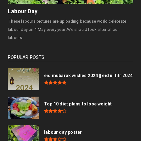
Labour Day
These labours pictures are uploading because world celebrate
labour day on 1 May every year .We should look after of our
labours.
POPULAR POSTS
eid mubarak wishes 2024 || eid ul fitr 2024
Top 10 diet plans to lose weight
labour day poster