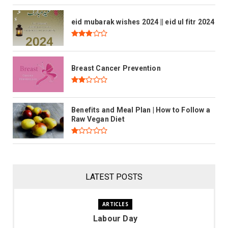
eid mubarak wishes 2024 || eid ul fitr 2024
Breast Cancer Prevention
Benefits and Meal Plan | How to Follow a
Raw Vegan Diet
LATEST POSTS
ARTICLES
Labour Day