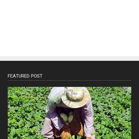
FEATURED POST