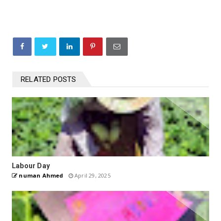
RELATED POSTS
Labour Day
numan Ahmed
April 29, 2025