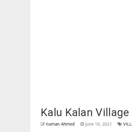
Kalu Kalan Village
numan Ahmed
June 19, 2021
VIL