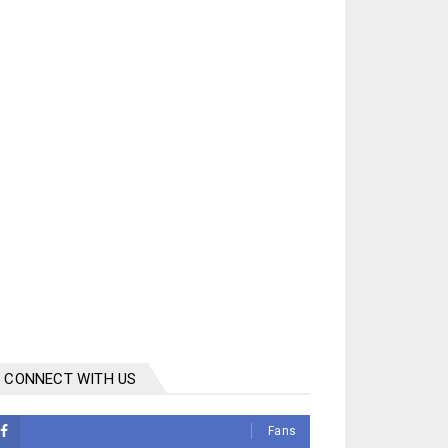
CONNECT WITH US
Fans